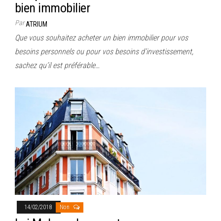
bien immobilier
Par
ATRIUM
Que vous souhaitez acheter un bien immobilier pour vos
besoins personnels ou pour vos besoins d’investissement,
sachez qu’il est préférable…
14/02/2018
Non