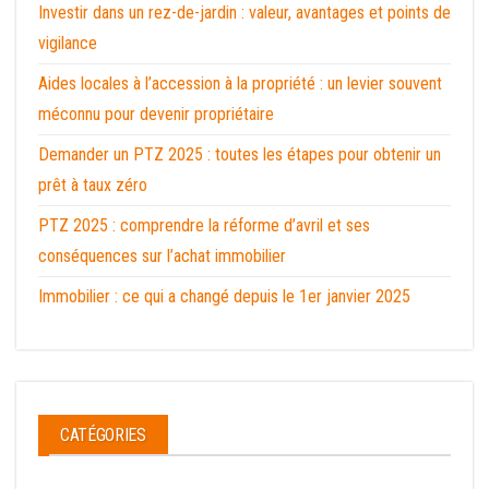
Investir dans un rez-de-jardin : valeur, avantages et points de
vigilance
Aides locales à l’accession à la propriété : un levier souvent
méconnu pour devenir propriétaire
Demander un PTZ 2025 : toutes les étapes pour obtenir un
prêt à taux zéro
PTZ 2025 : comprendre la réforme d’avril et ses
conséquences sur l’achat immobilier
Immobilier : ce qui a changé depuis le 1er janvier 2025
CATÉGORIES