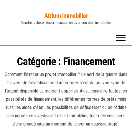
Skip
Atrium Immobilier
to
Vendre, acheter, louer, financer, rénover son bien immobilier
the
content
Catégorie :
Financement
Comment financer un projet immobilier ? Le nerf de la guerre dans
l’univers de l’investissement immobilier c’est de pouvoir avoir de
l’argent disponible au moment opportun. Ainsi, connaitre toutes les
possibilités de financement, les différentes formes de prêts mais
aussi les aides d’état, les possibilités de défiscaliser ou de réduire
ses impôts en investissant dans l’immobilier, tout cela vous sera
d’une grande aide au moment de lancer un nouveau projet.