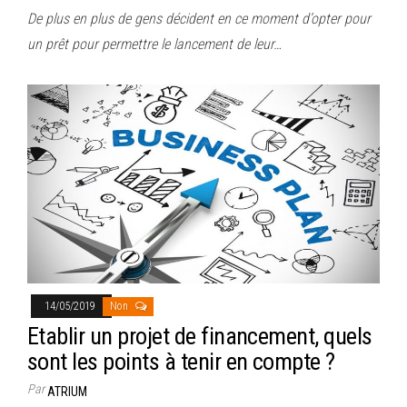
De plus en plus de gens décident en ce moment d’opter pour
un prêt pour permettre le lancement de leur…
14/05/2019
Non
Etablir un projet de financement, quels
sont les points à tenir en compte ?
Par
ATRIUM