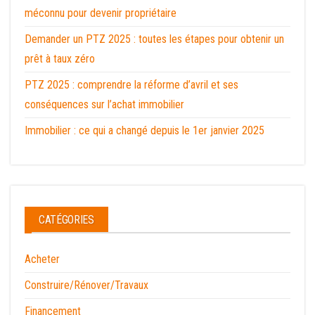
méconnu pour devenir propriétaire
Demander un PTZ 2025 : toutes les étapes pour obtenir un
prêt à taux zéro
PTZ 2025 : comprendre la réforme d’avril et ses
conséquences sur l’achat immobilier
Immobilier : ce qui a changé depuis le 1er janvier 2025
CATÉGORIES
Acheter
Construire/Rénover/Travaux
Financement