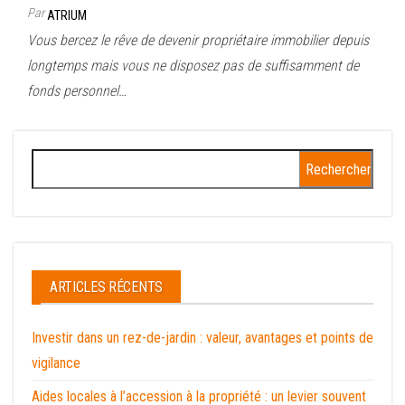
Par
ATRIUM
Vous bercez le rêve de devenir propriétaire immobilier depuis
longtemps mais vous ne disposez pas de suffisamment de
fonds personnel…
Rechercher :
ARTICLES RÉCENTS
Investir dans un rez-de-jardin : valeur, avantages et points de
vigilance
Aides locales à l’accession à la propriété : un levier souvent