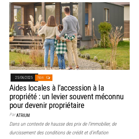
25/06/2025
Non
Aides locales à l’accession à la
propriété : un levier souvent méconnu
pour devenir propriétaire
Par
ATRIUM
Dans un contexte de hausse des prix de l’immobilier, de
durcissement des conditions de crédit et d’inflation