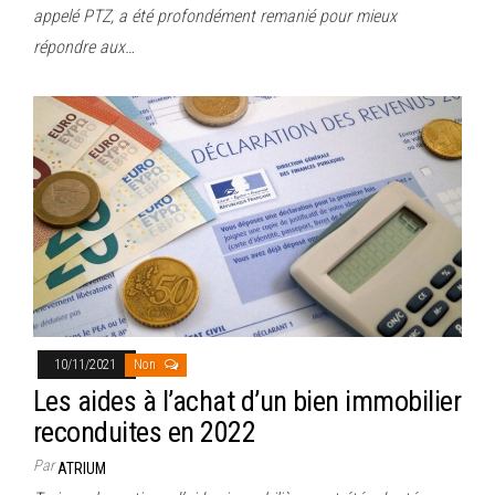
appelé PTZ, a été profondément remanié pour mieux
répondre aux…
10/11/2021
Non
Les aides à l’achat d’un bien immobilier
reconduites en 2022
Par
ATRIUM