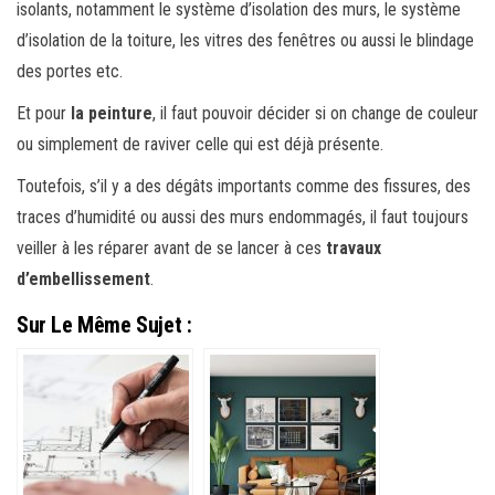
isolants, notamment le système d’isolation des murs, le système
d’isolation de la toiture, les vitres des fenêtres ou aussi le blindage
des portes etc.
Et pour
la peinture
, il faut pouvoir décider si on change de couleur
ou simplement de raviver celle qui est déjà présente.
Toutefois, s’il y a des dégâts importants comme des fissures, des
traces d’humidité ou aussi des murs endommagés, il faut toujours
veiller à les réparer avant de se lancer à ces
travaux
d’embellissement
.
Sur Le Même Sujet :