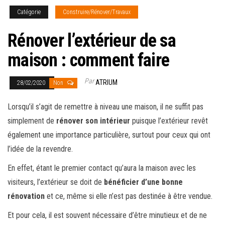
Catégorie
Construire/Rénover/Travaux
Rénover l’extérieur de sa
maison : comment faire
Par
ATRIUM
28/02/2020
Non
Lorsqu’il s’agit de remettre à niveau une maison, il ne suffit pas
simplement de
rénover son intérieur
puisque l’extérieur revêt
également une importance particulière, surtout pour ceux qui ont
l’idée de la revendre.
En effet, étant le premier contact qu’aura la maison avec les
visiteurs, l’extérieur se doit de
bénéficier d’une bonne
rénovation
et ce, même si elle n’est pas destinée à être vendue.
Et pour cela, il est souvent nécessaire d’être minutieux et de ne