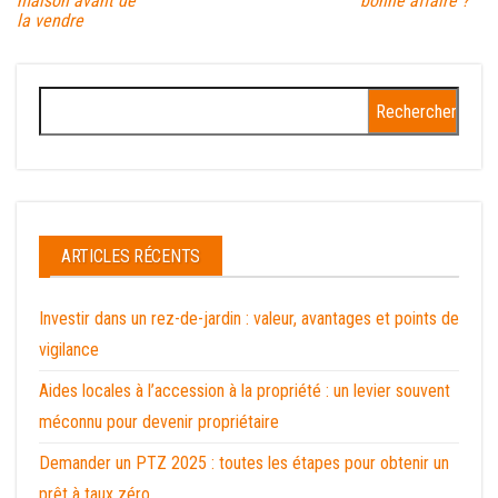
maison avant de
bonne affaire ?
la vendre
Rechercher :
ARTICLES RÉCENTS
Investir dans un rez-de-jardin : valeur, avantages et points de
vigilance
Aides locales à l’accession à la propriété : un levier souvent
méconnu pour devenir propriétaire
Demander un PTZ 2025 : toutes les étapes pour obtenir un
prêt à taux zéro