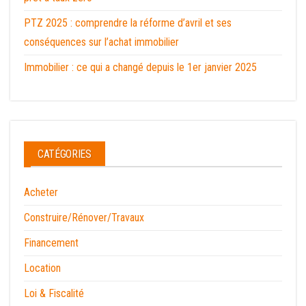
PTZ 2025 : comprendre la réforme d’avril et ses
conséquences sur l’achat immobilier
Immobilier : ce qui a changé depuis le 1er janvier 2025
CATÉGORIES
Acheter
Construire/Rénover/Travaux
Financement
Location
Loi & Fiscalité