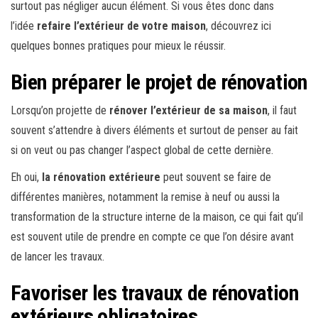
surtout pas négliger aucun élément. Si vous êtes donc dans
l’idée
refaire l’extérieur de votre maison
, découvrez ici
quelques bonnes pratiques pour mieux le réussir.
Bien préparer le projet de rénovation
Lorsqu’on projette de
rénover l’extérieur de sa maison
, il faut
souvent s’attendre à divers éléments et surtout de penser au fait
si on veut ou pas changer l’aspect global de cette dernière.
Eh oui,
la rénovation extérieure
peut souvent se faire de
différentes manières, notamment la remise à neuf ou aussi la
transformation de la structure interne de la maison, ce qui fait qu’il
est souvent utile de prendre en compte ce que l’on désire avant
de lancer les travaux.
Favoriser les travaux de rénovation
extérieurs obligatoires