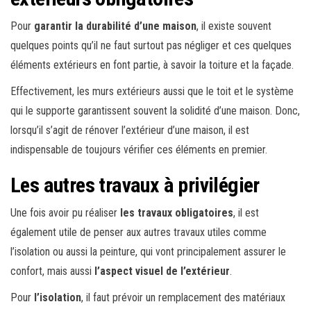
Pour
garantir la durabilité d’une maison
, il existe souvent
quelques points qu’il ne faut surtout pas négliger et ces quelques
éléments extérieurs en font partie, à savoir la toiture et la façade.
Effectivement, les murs extérieurs aussi que le toit et le système
qui le supporte garantissent souvent la solidité d’une maison. Donc,
lorsqu’il s’agit de rénover l’extérieur d’une maison, il est
indispensable de toujours vérifier ces éléments en premier.
Les autres travaux à privilégier
Une fois avoir pu réaliser
les travaux obligatoires
, il est
également utile de penser aux autres travaux utiles comme
l’isolation ou aussi la peinture, qui vont principalement assurer le
confort, mais aussi
l’aspect visuel de l’extérieur
.
Pour
l’isolation
, il faut prévoir un remplacement des matériaux