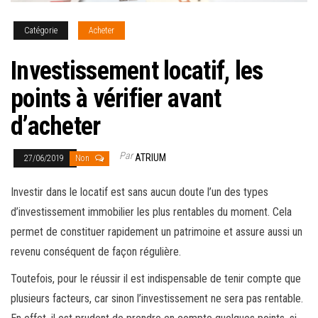
Catégorie
Acheter
Investissement locatif, les
points à vérifier avant
d’acheter
Par
ATRIUM
27/06/2019
Non
Investir dans le locatif est sans aucun doute l’un des types
d’investissement immobilier les plus rentables du moment. Cela
permet de constituer rapidement un patrimoine et assure aussi un
revenu conséquent de façon régulière.
Toutefois, pour le réussir il est indispensable de tenir compte que
plusieurs facteurs, car sinon l’investissement ne sera pas rentable.