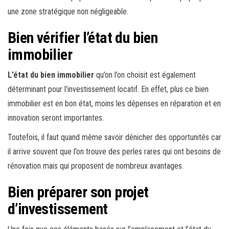
une zone stratégique non négligeable.
Bien vérifier l’état du bien
immobilier
L’état du bien immobilier
qu’on l’on choisit est également
déterminant pour l’investissement locatif. En effet, plus ce bien
immobilier est en bon état, moins les dépenses en réparation et en
innovation seront importantes.
Toutefois, il faut quand même savoir dénicher des opportunités car
il arrive souvent que l’on trouve des perles rares qui ont besoins de
rénovation mais qui proposent de nombreux avantages.
Bien préparer son projet
d’investissement