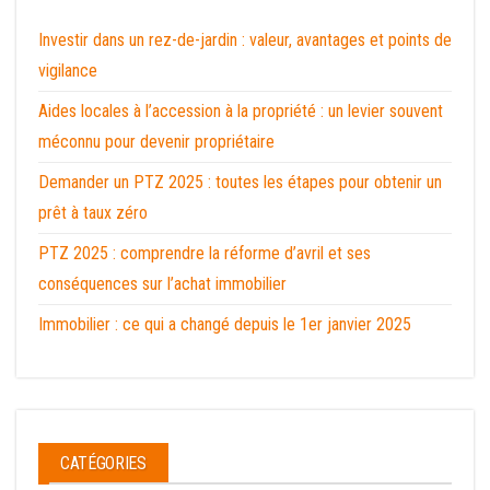
Investir dans un rez-de-jardin : valeur, avantages et points de
vigilance
Aides locales à l’accession à la propriété : un levier souvent
méconnu pour devenir propriétaire
Demander un PTZ 2025 : toutes les étapes pour obtenir un
prêt à taux zéro
PTZ 2025 : comprendre la réforme d’avril et ses
conséquences sur l’achat immobilier
Immobilier : ce qui a changé depuis le 1er janvier 2025
CATÉGORIES