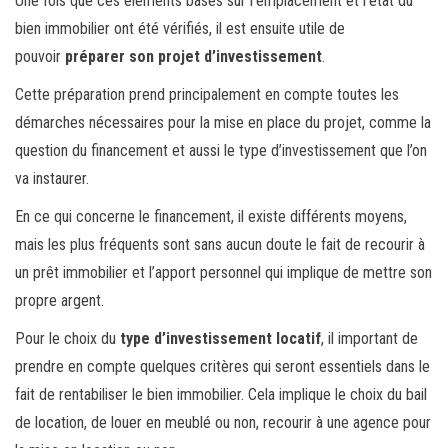
Une fois que ces éléments basés sur l’emplacement et l’état du
bien immobilier ont été vérifiés, il est ensuite utile de
pouvoir
préparer son projet d’investissement
.
Cette préparation prend principalement en compte toutes les
démarches nécessaires pour la mise en place du projet, comme la
question du financement et aussi le type d’investissement que l’on
va instaurer.
En ce qui concerne le financement, il existe différents moyens,
mais les plus fréquents sont sans aucun doute le fait de recourir à
un prêt immobilier et l’apport personnel qui implique de mettre son
propre argent.
Pour le choix du
type d’investissement locatif
, il important de
prendre en compte quelques critères qui seront essentiels dans le
fait de rentabiliser le bien immobilier. Cela implique le choix du bail
de location, de louer en meublé ou non, recourir à une agence pour