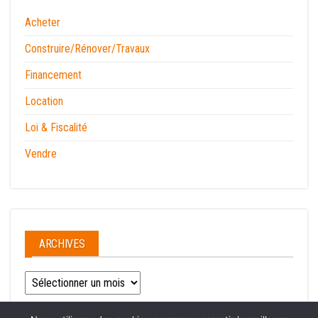
Acheter
Construire/Rénover/Travaux
Financement
Location
Loi & Fiscalité
Vendre
ARCHIVES
Archives