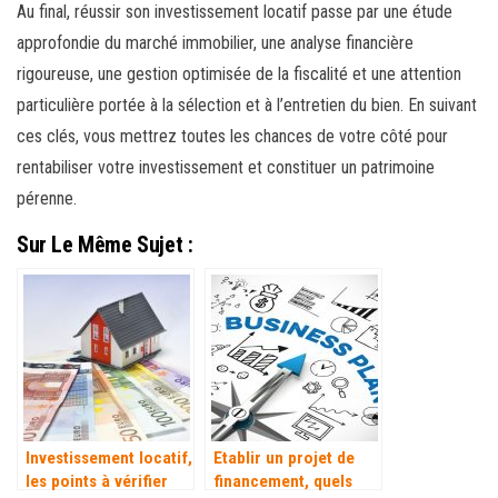
Au final, réussir son investissement locatif passe par une étude
approfondie du marché immobilier, une analyse financière
rigoureuse, une gestion optimisée de la fiscalité et une attention
particulière portée à la sélection et à l’entretien du bien. En suivant
ces clés, vous mettrez toutes les chances de votre côté pour
rentabiliser votre investissement et constituer un patrimoine
pérenne.
Sur Le Même Sujet :
Investissement locatif,
Etablir un projet de
les points à vérifier
financement, quels