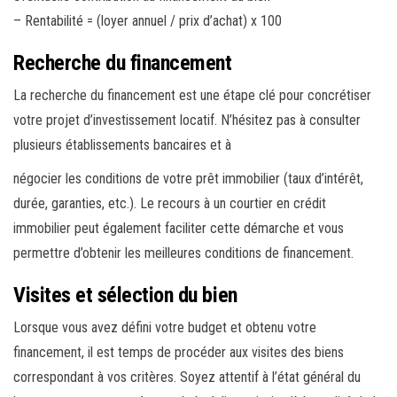
– Rentabilité = (loyer annuel / prix d’achat) x 100
Recherche du financement
La recherche du financement est une étape clé pour concrétiser
votre projet d’investissement locatif. N’hésitez pas à consulter
plusieurs établissements bancaires et à
négocier les conditions de votre prêt immobilier (taux d’intérêt,
durée, garanties, etc.). Le recours à un courtier en crédit
immobilier peut également faciliter cette démarche et vous
permettre d’obtenir les meilleures conditions de financement.
Visites et sélection du bien
Lorsque vous avez défini votre budget et obtenu votre
financement, il est temps de procéder aux visites des biens
correspondant à vos critères. Soyez attentif à l’état général du