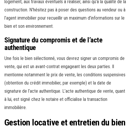
logement, aux travaux éventuels à réaliser, ainsi qu’à la qualité de la
construction. N’hésitez pas à poser des questions au vendeur ou à
l’agent immobilier pour recueillir un maximum d’informations sur le
bien et son environnement.
Signature du compromis et de l’acte
authentique
Une fois le bien sélectionné, vous devrez signer un compromis de
vente, qui est un avant-contrat engageant les deux parties. Il
mentionne notamment le prix de vente, les conditions suspensives
(obtention du crédit immobilier, par exemple) et la date de
signature de l’acte authentique. L’acte authentique de vente, quant
à lui, est signé chez le notaire et officialise la transaction
immobilière.
Gestion locative et entretien du bien