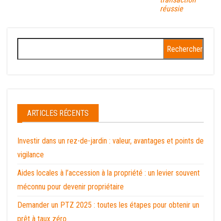
réussie
Rechercher :
ARTICLES RÉCENTS
Investir dans un rez-de-jardin : valeur, avantages et points de
vigilance
Aides locales à l’accession à la propriété : un levier souvent
méconnu pour devenir propriétaire
Demander un PTZ 2025 : toutes les étapes pour obtenir un
prêt à taux zéro