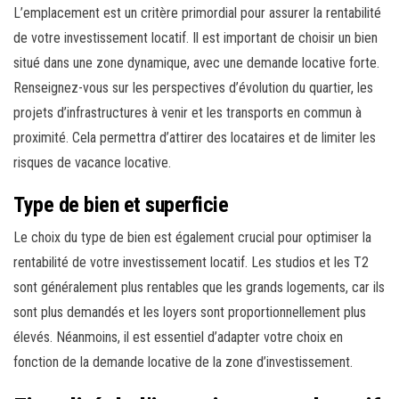
L’emplacement est un critère primordial pour assurer la rentabilité
de votre investissement locatif. Il est important de choisir un bien
situé dans une zone dynamique, avec une demande locative forte.
Renseignez-vous sur les perspectives d’évolution du quartier, les
projets d’infrastructures à venir et les transports en commun à
proximité. Cela permettra d’attirer des locataires et de limiter les
risques de vacance locative.
Type de bien et superficie
Le choix du type de bien est également crucial pour optimiser la
rentabilité de votre investissement locatif. Les studios et les T2
sont généralement plus rentables que les grands logements, car ils
sont plus demandés et les loyers sont proportionnellement plus
élevés. Néanmoins, il est essentiel d’adapter votre choix en
fonction de la demande locative de la zone d’investissement.