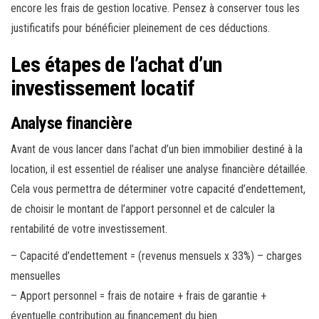
encore les frais de gestion locative. Pensez à conserver tous les
justificatifs pour bénéficier pleinement de ces déductions.
Les étapes de l’achat d’un
investissement locatif
Analyse financière
Avant de vous lancer dans l’achat d’un bien immobilier destiné à la
location, il est essentiel de réaliser une analyse financière détaillée.
Cela vous permettra de déterminer votre capacité d’endettement,
de choisir le montant de l’apport personnel et de calculer la
rentabilité de votre investissement.
– Capacité d’endettement = (revenus mensuels x 33%) – charges
mensuelles
– Apport personnel = frais de notaire + frais de garantie +
éventuelle contribution au financement du bien