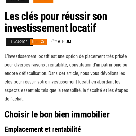
Les clés pour réussir son
investissement locatif
Par
ATRIUM
11/04/2023
Non
L’investissement locatif est une option de placement très prisée
pour diverses raisons : rentabilité, constitution d’un patrimoine ou
encore défiscalisation. Dans cet article, nous vous dévoilons les
clés pour réussir votre investissement locatif en abordant les
aspects essentiels tels que la rentabilité, la fiscalité et les étapes
de l’achat.
Choisir le bon bien immobilier
Emplacement et rentabilité