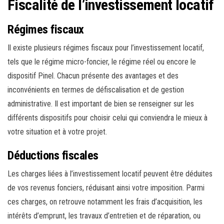
Fiscalité de l’investissement locatif
Régimes fiscaux
Il existe plusieurs régimes fiscaux pour l’investissement locatif,
tels que le régime micro-foncier, le régime réel ou encore le
dispositif Pinel. Chacun présente des avantages et des
inconvénients en termes de défiscalisation et de gestion
administrative. Il est important de bien se renseigner sur les
différents dispositifs pour choisir celui qui conviendra le mieux à
votre situation et à votre projet.
Déductions fiscales
Les charges liées à l’investissement locatif peuvent être déduites
de vos revenus fonciers, réduisant ainsi votre imposition. Parmi
ces charges, on retrouve notamment les frais d’acquisition, les
intérêts d’emprunt, les travaux d’entretien et de réparation, ou