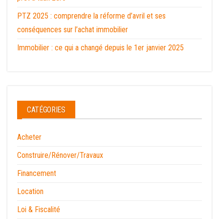
PTZ 2025 : comprendre la réforme d’avril et ses
conséquences sur l’achat immobilier
Immobilier : ce qui a changé depuis le 1er janvier 2025
CATÉGORIES
Acheter
Construire/Rénover/Travaux
Financement
Location
Loi & Fiscalité