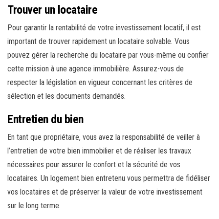
Trouver un locataire
Pour garantir la rentabilité de votre investissement locatif, il est
important de trouver rapidement un locataire solvable. Vous
pouvez gérer la recherche du locataire par vous-même ou confier
cette mission à une agence immobilière. Assurez-vous de
respecter la législation en vigueur concernant les critères de
sélection et les documents demandés.
Entretien du bien
En tant que propriétaire, vous avez la responsabilité de veiller à
l’entretien de votre bien immobilier et de réaliser les travaux
nécessaires pour assurer le confort et la sécurité de vos
locataires. Un logement bien entretenu vous permettra de fidéliser
vos locataires et de préserver la valeur de votre investissement
sur le long terme.