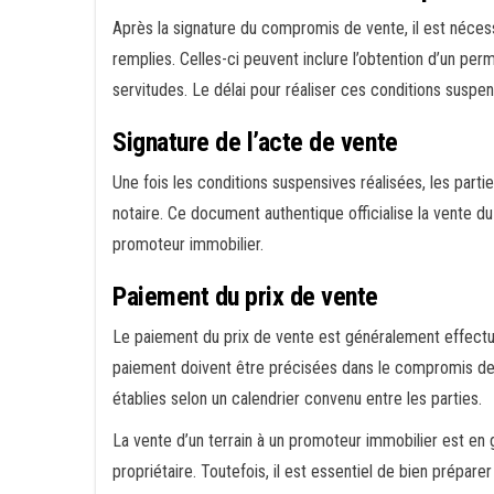
Après la signature du compromis de vente, il est néces
remplies. Celles-ci peuvent inclure l’obtention d’un perm
servitudes. Le délai pour réaliser ces conditions suspe
Signature de l’acte de vente
Une fois les conditions suspensives réalisées, les part
notaire. Ce document authentique officialise la vente du 
promoteur immobilier.
Paiement du prix de vente
Le paiement du prix de vente est généralement effectué
paiement doivent être précisées dans le compromis de v
établies selon un calendrier convenu entre les parties.
La vente d’un terrain à un promoteur immobilier est en 
propriétaire. Toutefois, il est essentiel de bien prépar