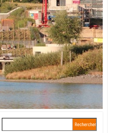
Rechercher :