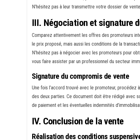
N’hésitez pas à leur transmettre votre dossier de vente 
III. Négociation et signature
Comparez attentivement les offres des promoteurs int
le prix proposé, mais aussi les conditions de la transacti
N’hésitez pas à négocier avec les promoteurs pour obte
vous faire assister par un professionnel du secteur imm
Signature du compromis de vente
Une fois l’accord trouvé avec le promoteur, procédez à
des deux parties. Ce document doit être rédigé avec so
de paiement et les éventuelles indemnités d’immobilisat
IV. Conclusion de la vente
Réalisation des conditions suspensiv