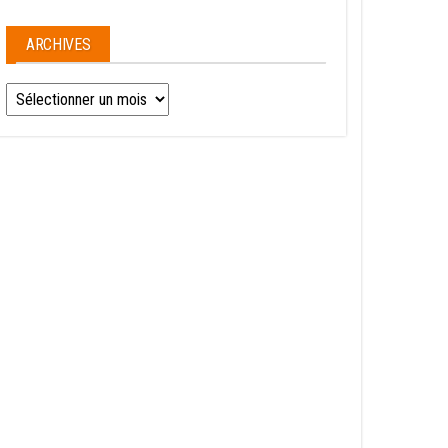
ARCHIVES
Archives