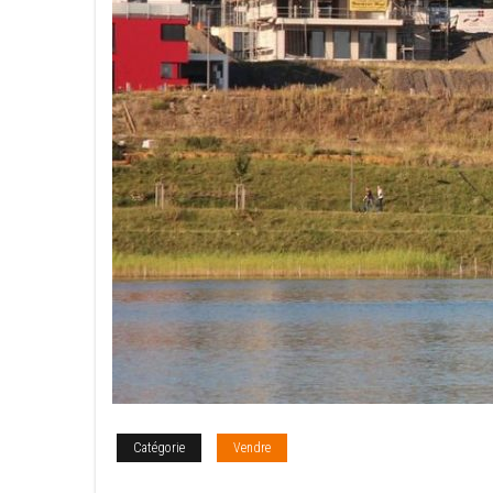
Catégorie
Vendre