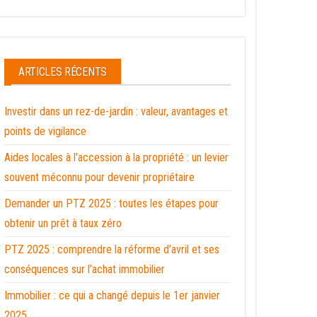
ARTICLES RÉCENTS
Investir dans un rez-de-jardin : valeur, avantages et
points de vigilance
Aides locales à l’accession à la propriété : un levier
souvent méconnu pour devenir propriétaire
Demander un PTZ 2025 : toutes les étapes pour
obtenir un prêt à taux zéro
PTZ 2025 : comprendre la réforme d’avril et ses
conséquences sur l’achat immobilier
Immobilier : ce qui a changé depuis le 1er janvier
2025