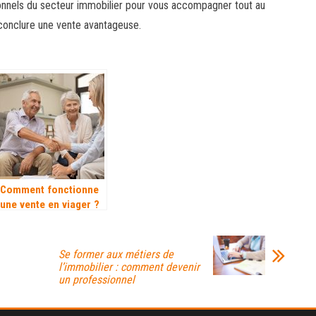
ionnels du secteur immobilier pour vous accompagner tout au
conclure une vente avantageuse.
Comment fonctionne
une vente en viager ?
Se former aux métiers de
l’immobilier : comment devenir
un professionnel