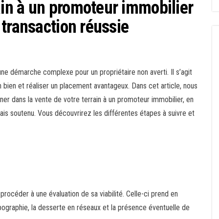
in à un promoteur immobilier
 transaction réussie
ne démarche complexe pour un propriétaire non averti. Il s’agit
n bien et réaliser un placement avantageux. Dans cet article, nous
 dans la vente de votre terrain à un promoteur immobilier, en
çais soutenu. Vous découvrirez les différentes étapes à suivre et
de procéder à une évaluation de sa viabilité. Celle-ci prend en
topographie, la desserte en réseaux et la présence éventuelle de