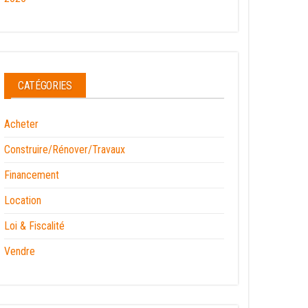
CATÉGORIES
Acheter
Construire/Rénover/Travaux
Financement
Location
Loi & Fiscalité
Vendre